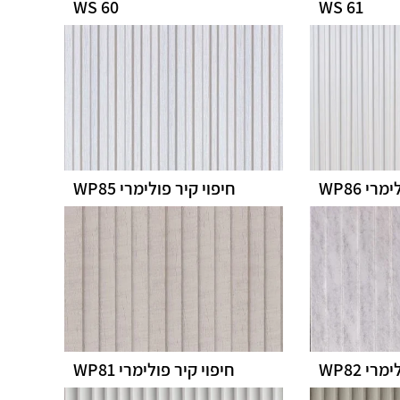
WS 60
WS 61
רי WP86
חיפוי קיר פולימרי WP85
רי WP82
חיפוי קיר פולימרי WP81