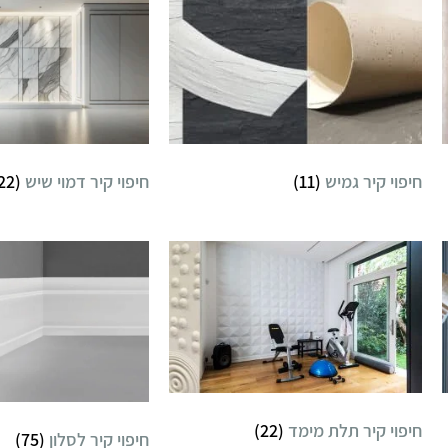
חיפוי קיר גמיש
(11)
חיפוי קיר דמוי שיש
(22)
חיפוי קיר תלת מימד
(22)
חיפוי קיר לסלון
(75)