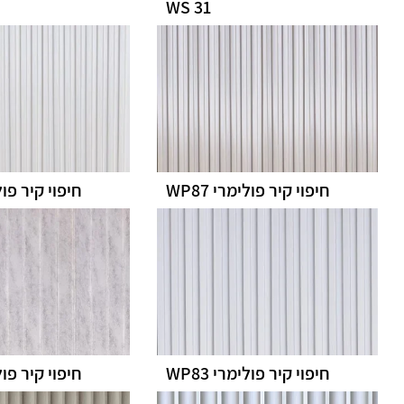
WS 31
חיפוי קיר פולימרי WP87
חיפוי קיר פולימ
חיפוי קיר פולימרי WP83
חיפוי קיר פולימ