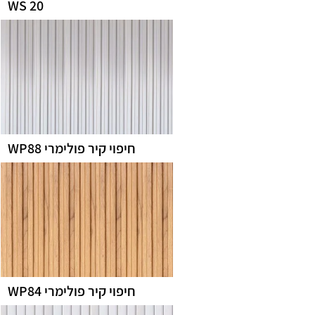
WS 20
חיפוי קיר פולימרי WP88
חיפוי קיר פולימרי WP84