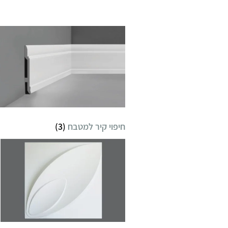
חיפוי קיר למטבח
(3)