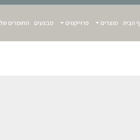
 הבית
מוצרים
פרוייקטים
מבצעים
החומרים שלנ