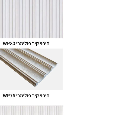
חיפוי קיר פולימרי WP80
חיפוי קיר פולימרי WP76