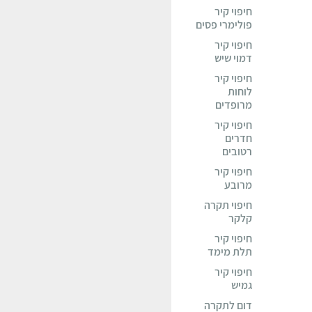
חיפוי קיר
פולימרי פסים
חיפוי קיר
דמוי שיש
חיפוי קיר
לוחות
מרופדים
חיפוי קיר
חדרים
רטובים
חיפוי קיר
מרובע
חיפוי תקרה
קלקר
חיפוי קיר
תלת מימד
חיפוי קיר
גמיש
דום לתקרה