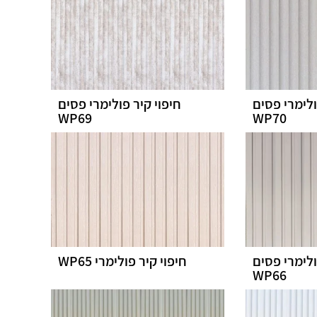
ולימרי פסים
חיפוי קיר פולימרי פסים
WP69
WP70
ולימרי פסים
חיפוי קיר פולימרי WP65
WP66