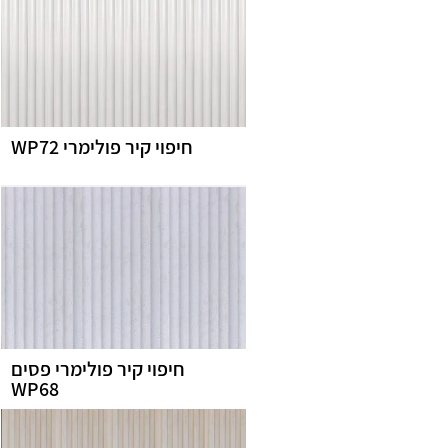
חיפוי קיר פולימרי WP72
חיפוי קיר פולימרי פסים
WP68