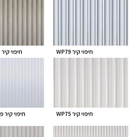
חיפוי קיר WP79
חיפוי קיר פס
חיפוי קיר WP75
חיפוי קיר פ