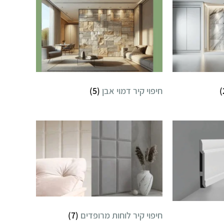
חיפוי קיר דמוי אבן
(5)
חיפוי קיר לוחות מרופדים
(7)