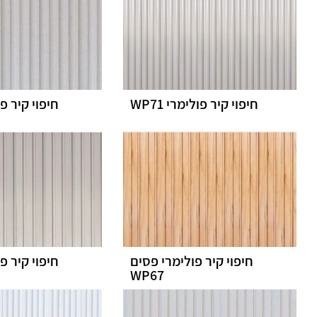
חיפוי קיר פולימרי WP71
חיפוי קיר פ
חיפוי קיר פולימרי פסים
חיפוי קיר פ
WP67