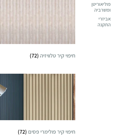
פוליאוריטן
ומשרביה
אביזרי
התקנה
חיפוי קיר טלוויזיה
(72)
חיפוי קיר פולימרי פסים
(72)