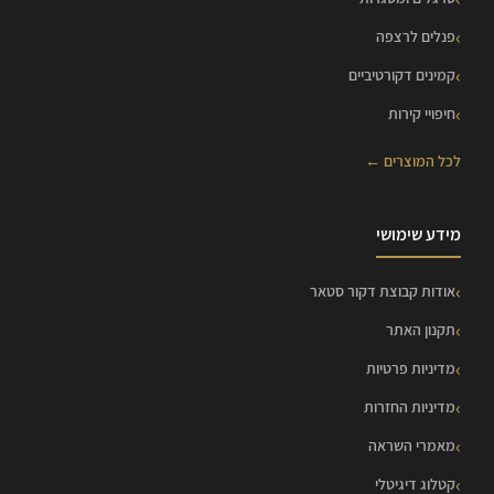
פנלים לרצפה
קמינים דקורטיביים
חיפויי קירות
לכל המוצרים ←
מידע שימושי
אודות קבוצת דקור סטאר
תקנון האתר
מדיניות פרטיות
מדיניות החזרות
מאמרי השראה
קטלוג דיגיטלי