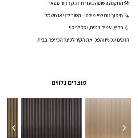
🛠️
התקנה פשוטה בעזרת דבק דקור סטאר
🪚
חיתוך נוח לפי מידה – מסור ידני או חשמלי
💧
רחיץ, עמיד במים, וקל לניקוי
הזמינו עכשיו והפכו את הקיר לפינה הכי יפה בבית
מוצרים נלווים