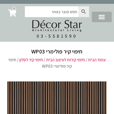
0
03-5581590
חיפוי קיר פולימרי WP03
עמוד הבית
/
חיפוי קירות לעיצוב הבית
/
חיפוי קיר לסלון
/ חיפוי
קיר פולימרי WP03