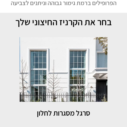
הפרופילים ברמת גימור גבוהה וניתנים לצביעה
בחר את הקרניז החיצוני שלך
סרגל מסגרות לחלון