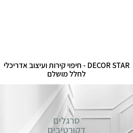
DECOR STAR - חיפוי קירות ועיצוב אדריכלי
לחלל מושלם
סרגלים
דקורטיבים