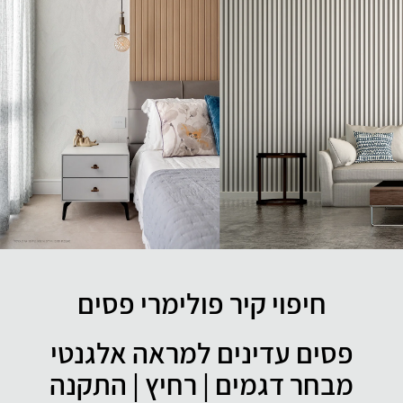
חיפוי קיר פולימרי פסים
פסים עדינים למראה אלגנטי
מבחר דגמים | רחיץ | התקנה