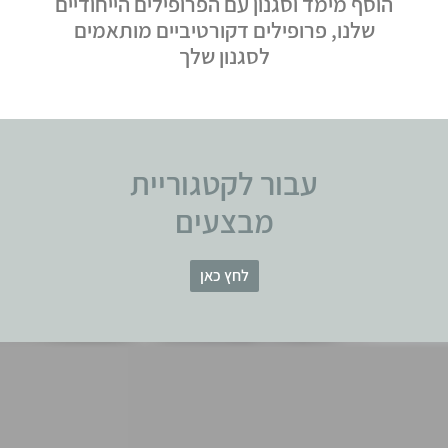
הוסף מימד וסגנון עם הפרופילים הייחודיים
שלנו, פרופילים דקורטיביים מותאמים
לסגנון שלך
עבור לקטגוריית
מבצעים
לחץ כאן