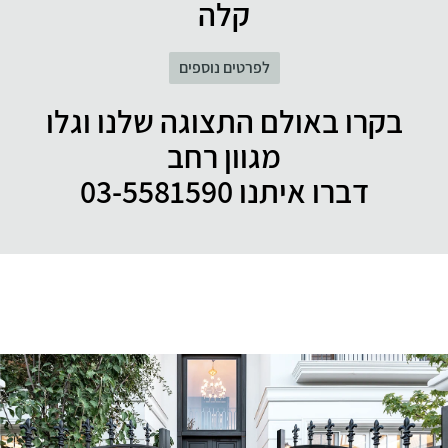
קלה
לפרטים נוספים
בקרו באולם התצוגה שלנו וגלו
מגוון רחב
דברו איתנו 03-5581590