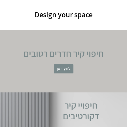
Design your space
חיפוי קיר חדרים רטובים
לחץ כאן
חיפויי קיר
דקורטיבים