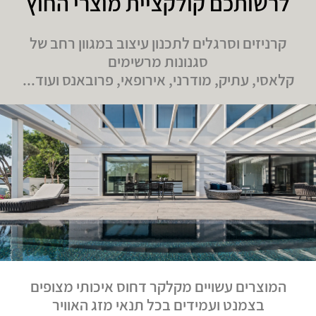
לרשותכם קולקציית מוצרי החוץ
קרניזים וסרגלים לתכנון עיצוב במגוון רחב של
סגנונות מרשימים
קלאסי, עתיק, מודרני, אירופאי, פרובאנס ועוד...
המוצרים עשויים מקלקר דחוס איכותי מצופים
בצמנט ועמידים בכל תנאי מזג האוויר