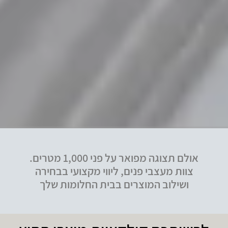
אולם תצוגה מפואר על פני 1,000 מטרים.
צוות מעצבי פנים, ליווי מקצועי בבחירה
ושילוב המוצרים בבית החלומות שלך