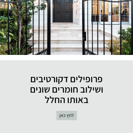
פרופילים דקורטיבים
ושילוב חומרים שונים
באותו החלל
לחץ כאן