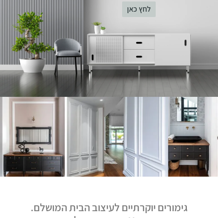
לחץ כאן
גימורים יוקרתיים לעיצוב הבית המושלם.