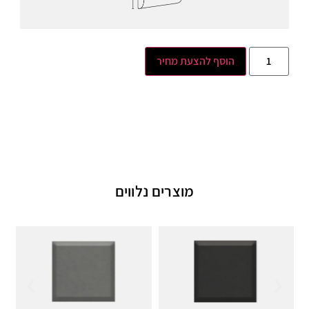
הוסף להצעת מחיר
מוצרים נלווים