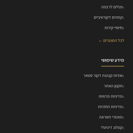
פנלים לרצפה
קמינים דקורטיביים
חיפויי קירות
לכל המוצרים ←
מידע שימושי
אודות קבוצת דקור סטאר
תקנון האתר
מדיניות פרטיות
מדיניות החזרות
מאמרי השראה
קטלוג דיגיטלי