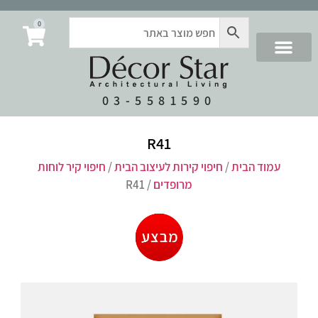
0
03-5581590
R41
עמוד הבית
/
חיפוי קירות לעיצוב הבית
/
חיפוי קיר לוחות
מרופדים
/ R41