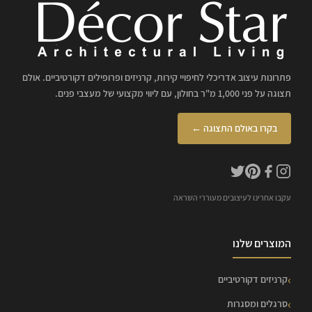
פתרונות עיצוב אדריכלי לחיפויי קירות, קרניזים ופרופילים דקורטיביים. אולם
תצוגה על פני 1,000 מ"ר בחולון, עם ליווי מקצועי של מעצבי פנים.
בקרו באולם התצוגה ←
עקבו אחרינו לעיצובים מעוררי השראה
המוצרים שלנו
קרניזים דקורטיביים
סרגלים ומסגרות