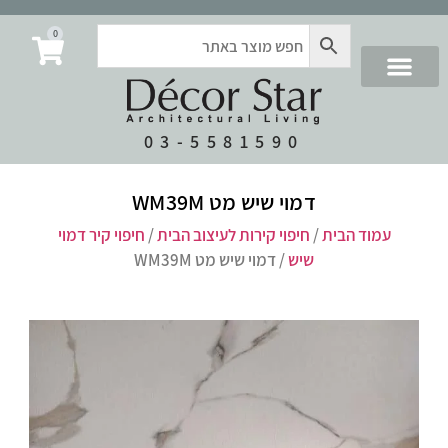
0
03-5581590
דמוי שיש מט WM39M
עמוד הבית
/
חיפוי קירות לעיצוב הבית
/
חיפוי קיר דמוי
שיש
/ דמוי שיש מט WM39M