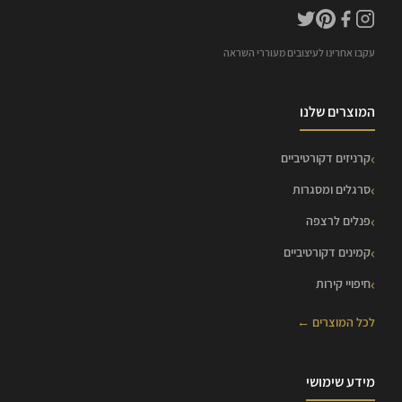
עקבו אחרינו לעיצובים מעוררי השראה
המוצרים שלנו
קרניזים דקורטיביים
סרגלים ומסגרות
פנלים לרצפה
קמינים דקורטיביים
חיפויי קירות
לכל המוצרים ←
מידע שימושי