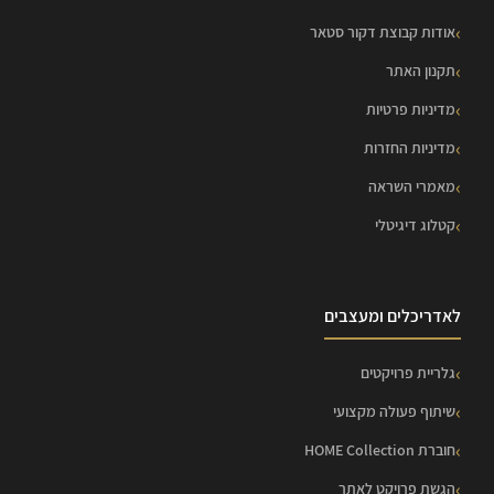
אודות קבוצת דקור סטאר
תקנון האתר
מדיניות פרטיות
מדיניות החזרות
מאמרי השראה
קטלוג דיגיטלי
לאדריכלים ומעצבים
גלריית פרויקטים
שיתוף פעולה מקצועי
חוברת HOME Collection
הגשת פרויקט לאתר