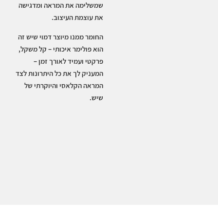
שמשלימה את המראה ומדגישה
את עוצמת העיצוב.
החומר ממנו מיוצר דמוי שיש זה
הוא פולימר איכותי – קל משקל,
פרקטי ועמיד לאורך זמן –
המעניק לך את כל היתרונות לצד
המראה הקלאסי והיוקרתי של
שיש.