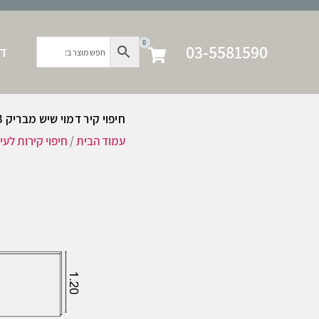
0
03-5581590
דף
חיפוי קיר דמוי שיש מבריק WM13
עמוד הבית
/
חיפוי קירות לעי