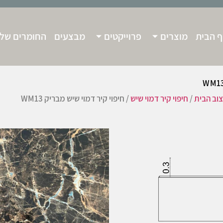
 הבית
מוצרים
פרוייקטים
מבצעים
החומרים שלנ
צוב הבית
/
חיפוי קיר דמוי שיש
/ חיפוי קיר דמוי שיש מבריק WM13