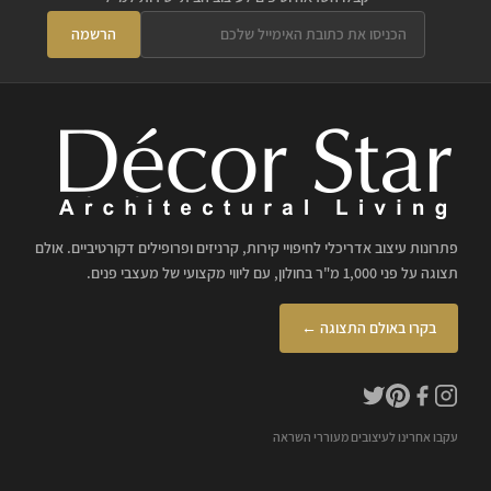
הרשמה
פתרונות עיצוב אדריכלי לחיפויי קירות, קרניזים ופרופילים דקורטיביים. אולם
תצוגה על פני 1,000 מ"ר בחולון, עם ליווי מקצועי של מעצבי פנים.
בקרו באולם התצוגה ←
עקבו אחרינו לעיצובים מעוררי השראה