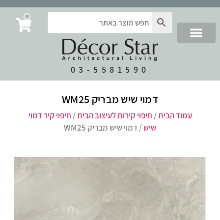
0
03-5581590
דמוי שיש מבריק WM25
עמוד הבית
/
חיפוי קירות לעיצוב הבית
/
חיפוי קיר דמוי
שיש
/ דמוי שיש מבריק WM25