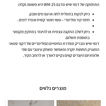
התחזוקה של דמוי שיש מדגם
WM-25 היא פשוטה וקלה:
ניתן לנקות במטלית לחה או עם מים וסבון.
חיפוי קיר פולימרי – עשוי חומר קשיח ועמיד למים .
ניתן לשלב התקנה עצמית או להיעזר במתקין מקצועי
בתוספת תשלום.
דמוי שיש מבריק מסדרת החיפויים הפולימריים של דקור סטאר
המעניק תחושת יוקרה ומאפשר משחק עיצובי עם ספי
אלומיניום היוצרים קווים נקיים לאורך או לרוחב הקיר.
מוצרים נלווים