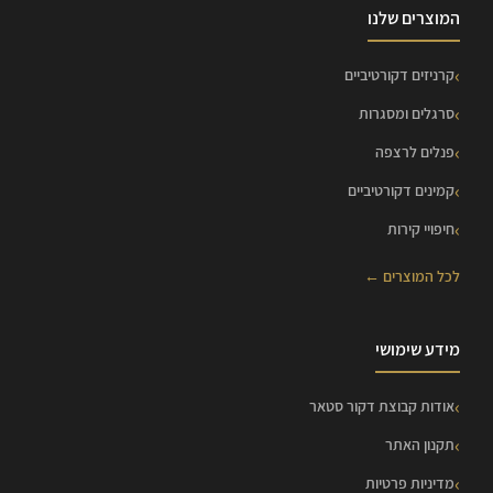
המוצרים שלנו
קרניזים דקורטיביים
סרגלים ומסגרות
פנלים לרצפה
קמינים דקורטיביים
חיפויי קירות
לכל המוצרים ←
מידע שימושי
אודות קבוצת דקור סטאר
תקנון האתר
מדיניות פרטיות