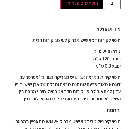
הוסף להצעת מחיר
מידות החיפוי
חיפוי לקירות דמוי שיש מבריק לעיצוב קירות הבית.
גובה: 290 ס"מ
רוחב: 120 ס"מ
עובי: 0.3 ס"מ
חיפוי קירות במראה אבן שיש מבריקה בגוון בז' אפרפר עם
דוגמא מאוד עדינה שנותנת מראה ומרקם של אבן שיש. חיפוי
עדין המתאים לחיפוי קירות חדר אמבטיה, חיפוי מטבח בין
השיש לארונות וכן יפה כקיר מעוצב למבואה או לובי בנין.
יתרונות
חיפוי קיר פולימרי דמוי שיש מבריק WM25 מתאפיין במראה
יוקרתי אך רגוע, הודות לגוון הבז' הנעים והדיגום העדין: