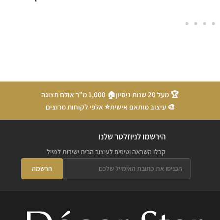
🏆 מעל 20 שנות ניסיון
🏠 1,000 מ"ר אולם תצוגה
🎨 עיצוב מותאם אישית
⭐ אלפי לקוחות מרוצים
הירשמו לניוזלטר שלנו
קבלו השראה וטיפים לעיצוב הבית ישירות למייל
הרשמה