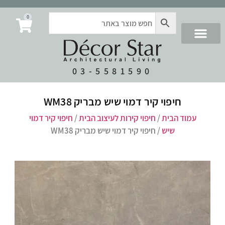
0
03-5581590
חיפוי קיר דמוי שיש מבריק WM38
עמוד הבית
/
חיפוי קירות לעיצוב הבית
/
חיפוי קיר דמוי
שיש
/ חיפוי קיר דמוי שיש מבריק WM38