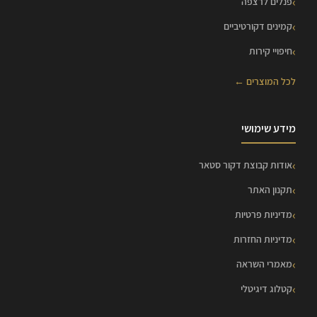
פנלים לרצפה
קמינים דקורטיביים
חיפויי קירות
לכל המוצרים ←
מידע שימושי
אודות קבוצת דקור סטאר
תקנון האתר
מדיניות פרטיות
מדיניות החזרות
מאמרי השראה
קטלוג דיגיטלי