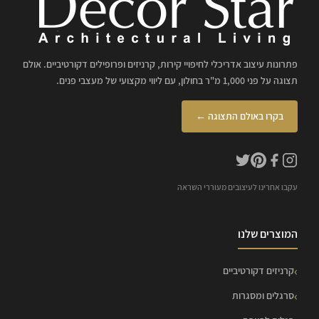
פתרונות עיצוב אדריכלי לחיפויי קירות, קרניזים ופרופילים דקורטיביים. אולם
תצוגה על פני 1,000 מ"ר בחולון, עם ליווי מקצועי של מעצבי פנים.
בקרו באולם התצוגה ←
עקבו אחרינו לעיצובים מעוררי השראה
המוצרים שלנו
קרניזים דקורטיביים
סרגלים ומסגרות