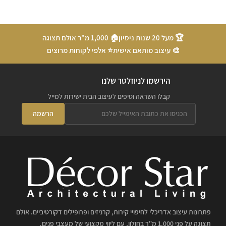
🏆 מעל 20 שנות ניסיון
🏠 1,000 מ"ר אולם תצוגה
🎨 עיצוב מותאם אישית
⭐ אלפי לקוחות מרוצים
הירשמו לניוזלטר שלנו
קבלו השראה וטיפים לעיצוב הבית ישירות למייל
הרשמה
פתרונות עיצוב אדריכלי לחיפויי קירות, קרניזים ופרופילים דקורטיביים. אולם
תצוגה על פני 1,000 מ"ר בחולון, עם ליווי מקצועי של מעצבי פנים.