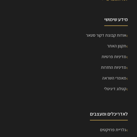
מידע שימושי
אודות קבוצת דקור סטאר
תקנון האתר
מדיניות פרטיות
מדיניות החזרות
מאמרי השראה
קטלוג דיגיטלי
לאדריכלים ומעצבים
גלריית פרויקטים