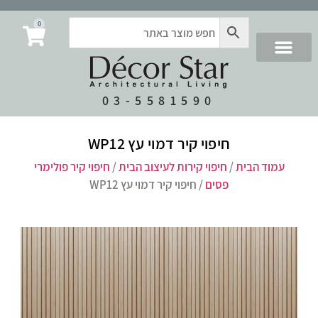
0
03-5581590
חיפוי קיר דמוי עץ WP12
עמוד הבית
/
חיפוי קירות לעיצוב הבית
/
חיפוי קיר פולימרי
פסים
/ חיפוי קיר דמוי עץ WP12