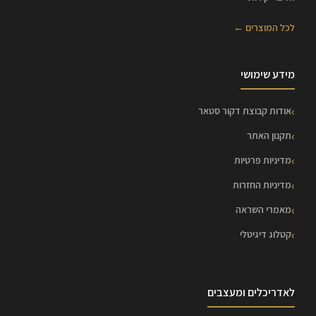
לכל המוצרים ←
מידע שימושי
אודות קבוצת דקור סטאר
תקנון האתר
מדיניות פרטיות
מדיניות החזרות
מאמרי השראה
קטלוג דיגיטלי
לאדריכלים ומעצבים