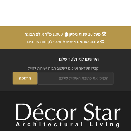
🏆 מעל 20 שנות ניסיון
🏠 1,000 מ"ר אולם תצוגה
🎨 עיצוב מותאם אישית
⭐ אלפי לקוחות מרוצים
הירשמו לניוזלטר שלנו
קבלו השראה וטיפים לעיצוב הבית ישירות למייל
הרשמה