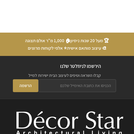
🏆 מעל 20 שנות ניסיון
🏠 1,000 מ"ר אולם תצוגה
🎨 עיצוב מותאם אישית
⭐ אלפי לקוחות מרוצים
הירשמו לניוזלטר שלנו
קבלו השראה וטיפים לעיצוב הבית ישירות למייל
הרשמה