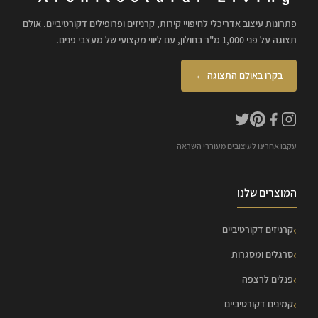
פתרונות עיצוב אדריכלי לחיפויי קירות, קרניזים ופרופילים דקורטיביים. אולם
תצוגה על פני 1,000 מ"ר בחולון, עם ליווי מקצועי של מעצבי פנים.
בקרו באולם התצוגה ←
עקבו אחרינו לעיצובים מעוררי השראה
המוצרים שלנו
קרניזים דקורטיביים
סרגלים ומסגרות
פנלים לרצפה
קמינים דקורטיביים