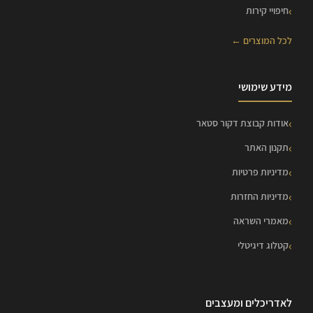
חיפויי קירות
לכל המוצרים ←
מידע שימושי
אודות קבוצת דקור סטאר
תקנון האתר
מדיניות פרטיות
מדיניות החזרות
מאמרי השראה
קטלוג דיגיטלי
לאדריכלים ומעצבים