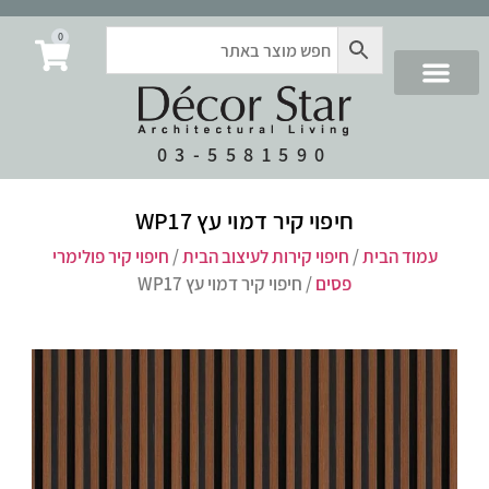
0
03-5581590
חיפוי קיר דמוי עץ WP17
עמוד הבית
/
חיפוי קירות לעיצוב הבית
/
חיפוי קיר פולימרי
פסים
/ חיפוי קיר דמוי עץ WP17