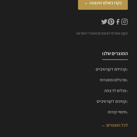
בקרו באולם התצוגה ←
עקבו אחרינו לעיצובים מעוררי השראה
המוצרים שלנו
קרניזים דקורטיביים
סרגלים ומסגרות
פנלים לרצפה
קמינים דקורטיביים
חיפויי קירות
לכל המוצרים ←