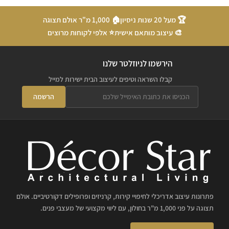
🏆 מעל 20 שנות ניסיון
🏠 1,000 מ"ר אולם תצוגה
🎨 עיצוב מותאם אישית
⭐ אלפי לקוחות מרוצים
הירשמו לניוזלטר שלנו
קבלו השראה וטיפים לעיצוב הבית ישירות למייל
הרשמה
פתרונות עיצוב אדריכלי לחיפויי קירות, קרניזים ופרופילים דקורטיביים. אולם
תצוגה על פני 1,000 מ"ר בחולון, עם ליווי מקצועי של מעצבי פנים.