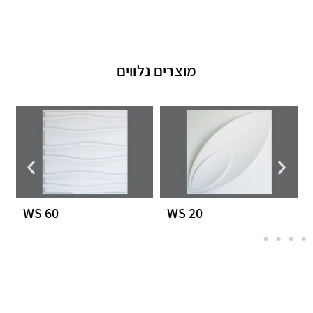
מוצרים נלווים
WS 60
WS 20