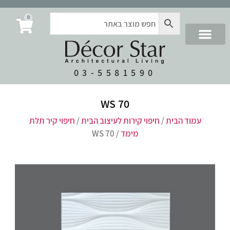
0
03-5581590
WS 70
עמוד הבית
/
חיפוי קירות לעיצוב הבית
/
חיפוי קיר תלת
מימד
/ WS 70