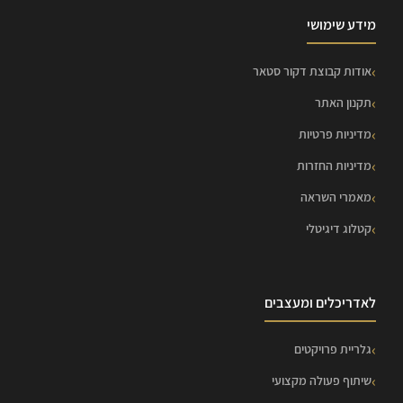
מידע שימושי
אודות קבוצת דקור סטאר
תקנון האתר
מדיניות פרטיות
מדיניות החזרות
מאמרי השראה
קטלוג דיגיטלי
לאדריכלים ומעצבים
גלריית פרויקטים
שיתוף פעולה מקצועי