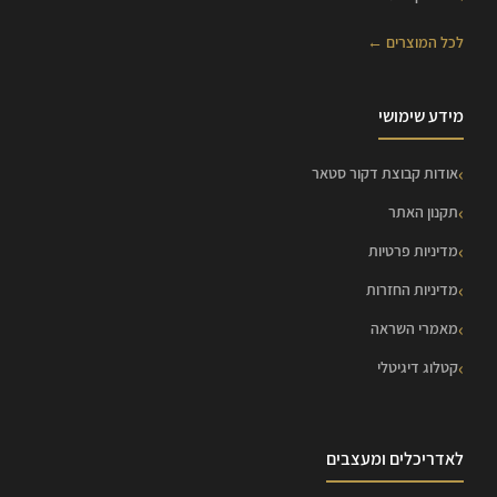
לכל המוצרים ←
מידע שימושי
אודות קבוצת דקור סטאר
תקנון האתר
מדיניות פרטיות
מדיניות החזרות
מאמרי השראה
קטלוג דיגיטלי
לאדריכלים ומעצבים