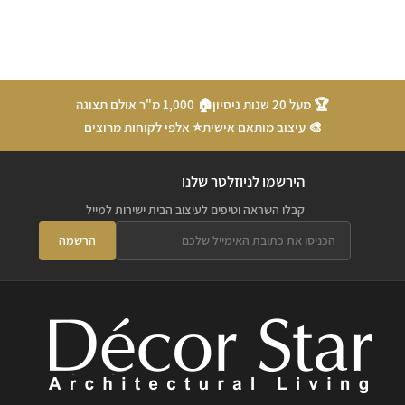
🏆 מעל 20 שנות ניסיון
🏠 1,000 מ"ר אולם תצוגה
🎨 עיצוב מותאם אישית
⭐ אלפי לקוחות מרוצים
הירשמו לניוזלטר שלנו
קבלו השראה וטיפים לעיצוב הבית ישירות למייל
הרשמה