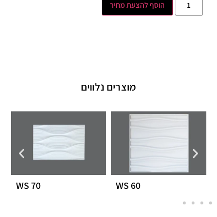
הוסף להצעת מחיר
מוצרים נלווים
WS 70
WS 60