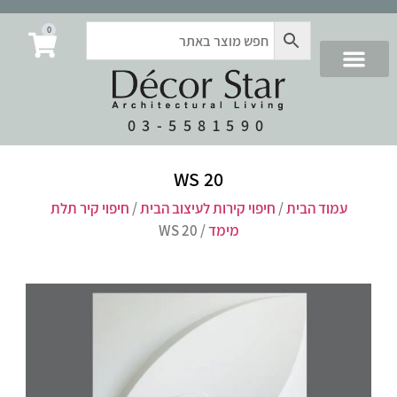
0
03-5581590
WS 20
עמוד הבית
/
חיפוי קירות לעיצוב הבית
/
חיפוי קיר תלת
מימד
/ WS 20