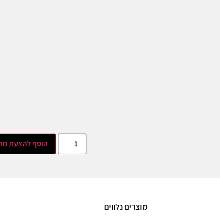
הוסף להצעת מח
מוצרים נלווים