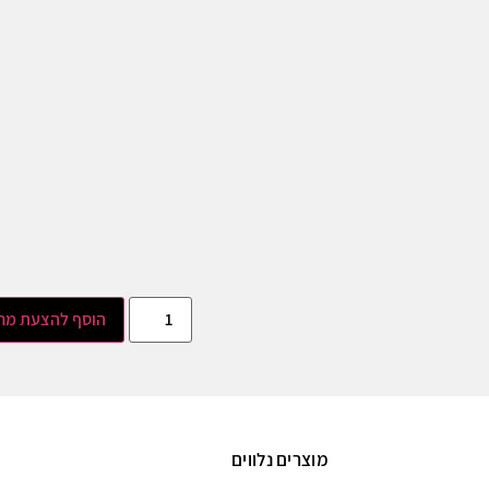
הוסף להצעת מח
מוצרים נלווים