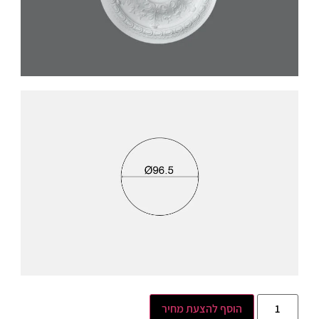
הוסף להצעת מחיר