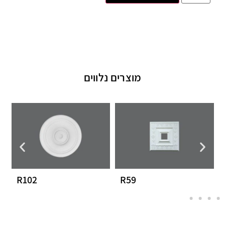
מוצרים נלווים
R102
R59