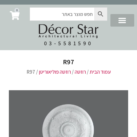
0
03-5581590
R97
עמוד הבית
/
רוזטה
/
רוזטה פוליאוריטן
/ R97