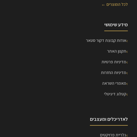
לכל המוצרים ←
מידע שימושי
אודות קבוצת דקור סטאר
תקנון האתר
מדיניות פרטיות
מדיניות החזרות
מאמרי השראה
קטלוג דיגיטלי
לאדריכלים ומעצבים
גלריית פרויקטים