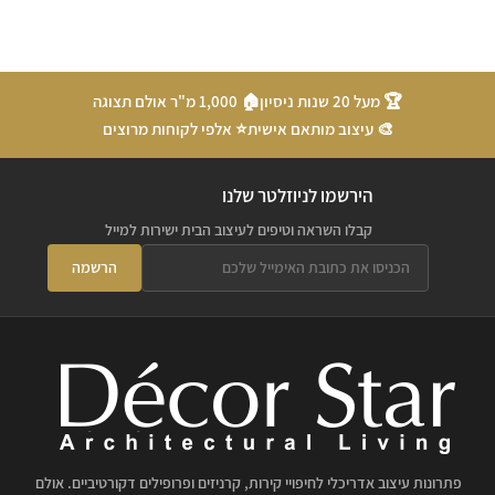
🏆 מעל 20 שנות ניסיון
🏠 1,000 מ"ר אולם תצוגה
🎨 עיצוב מותאם אישית
⭐ אלפי לקוחות מרוצים
הירשמו לניוזלטר שלנו
קבלו השראה וטיפים לעיצוב הבית ישירות למייל
הרשמה
פתרונות עיצוב אדריכלי לחיפויי קירות, קרניזים ופרופילים דקורטיביים. אולם