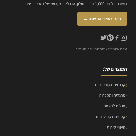
תצוגה על פני 1,000 מ"ר בחולון, עם ליווי מקצועי של מעצבי פנים.
בקרו באולם התצוגה ←
עקבו אחרינו לעיצובים מעוררי השראה
המוצרים שלנו
קרניזים דקורטיביים
סרגלים ומסגרות
פנלים לרצפה
קמינים דקורטיביים
חיפויי קירות