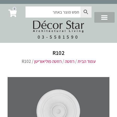
0
03-5581590
R102
עמוד הבית
/
רוזטה
/
רוזטה פוליאוריטן
/ R102