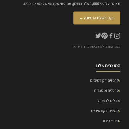
תצוגה על פני 1,000 מ"ר בחולון, עם ליווי מקצועי של מעצבי פנים.
בקרו באולם התצוגה ←
עקבו אחרינו לעיצובים מעוררי השראה
המוצרים שלנו
קרניזים דקורטיביים
סרגלים ומסגרות
פנלים לרצפה
קמינים דקורטיביים
חיפויי קירות