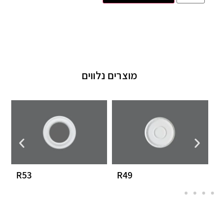
מוצרים נלווים
R53
R49