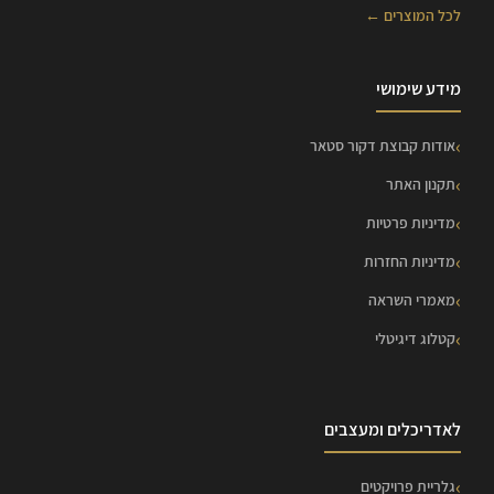
לכל המוצרים ←
מידע שימושי
אודות קבוצת דקור סטאר
תקנון האתר
מדיניות פרטיות
מדיניות החזרות
מאמרי השראה
קטלוג דיגיטלי
לאדריכלים ומעצבים
גלריית פרויקטים