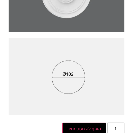
הוסף להצעת מחיר