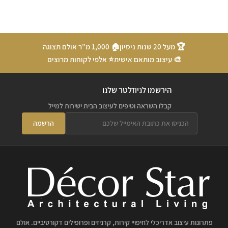
🏆 מעל 20 שנות ניסיון
🏠 1,000 מ"ר אולם תצוגה
🎨 עיצוב מותאם אישית
⭐ אלפי לקוחות מרוצים
הירשמו לניוזלטר שלנו
קבלו השראה וטיפים לעיצוב הבית ישירות למייל
הרשמה
פתרונות עיצוב אדריכלי לחיפויי קירות, קרניזים ופרופילים דקורטיביים. אולם