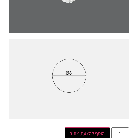
הוסף להצעת מחיר