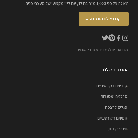
תצוגה על פני 1,000 מ"ר בחולון, עם ליווי מקצועי של מעצבי פנים.
בקרו באולם התצוגה ←
עקבו אחרינו לעיצובים מעוררי השראה
המוצרים שלנו
קרניזים דקורטיביים
סרגלים ומסגרות
פנלים לרצפה
קמינים דקורטיביים
חיפויי קירות