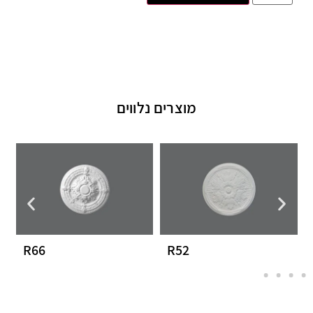
מוצרים נלווים
R66
R52