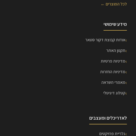
לכל המוצרים ←
מידע שימושי
אודות קבוצת דקור סטאר
תקנון האתר
מדיניות פרטיות
מדיניות החזרות
מאמרי השראה
קטלוג דיגיטלי
לאדריכלים ומעצבים
גלריית פרויקטים