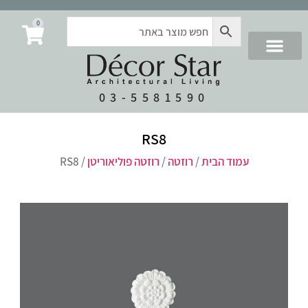
0
03-5581590
RS8
עמוד הבית
/
רוזטה
/
רוזטה פוליאוריטן
/ RS8