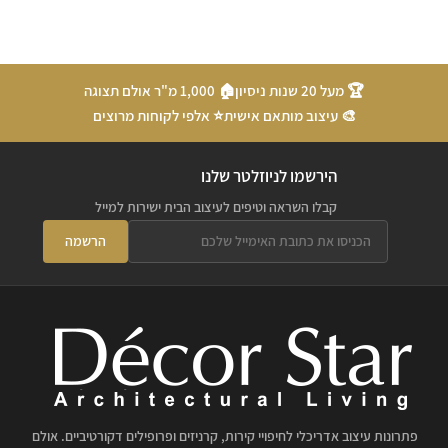
🏆 מעל 20 שנות ניסיון
🏠 1,000 מ"ר אולם תצוגה
🎨 עיצוב מותאם אישית
⭐ אלפי לקוחות מרוצים
הירשמו לניוזלטר שלנו
קבלו השראה וטיפים לעיצוב הבית ישירות למייל
הרשמה
פתרונות עיצוב אדריכלי לחיפויי קירות, קרניזים ופרופילים דקורטיביים. אולם