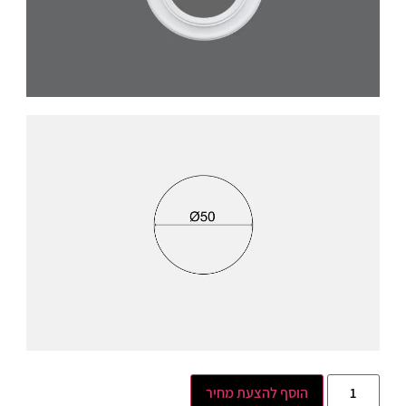
הוסף להצעת מחיר