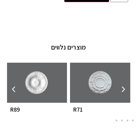
מוצרים נלווים
R89
R71