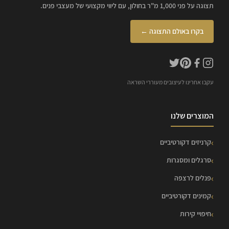
תצוגה על פני 1,000 מ"ר בחולון, עם ליווי מקצועי של מעצבי פנים.
בקרו באולם התצוגה ←
עקבו אחרינו לעיצובים מעוררי השראה
המוצרים שלנו
קרניזים דקורטיביים
סרגלים ומסגרות
פנלים לרצפה
קמינים דקורטיביים
חיפויי קירות