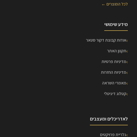
לכל המוצרים ←
מידע שימושי
אודות קבוצת דקור סטאר
תקנון האתר
מדיניות פרטיות
מדיניות החזרות
מאמרי השראה
קטלוג דיגיטלי
לאדריכלים ומעצבים
גלריית פרויקטים