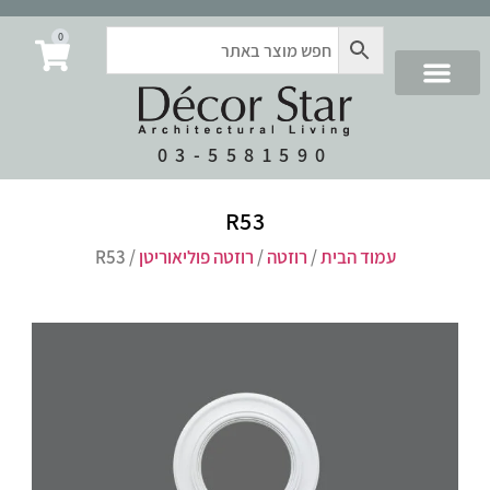
0
03-5581590
R53
עמוד הבית
/
רוזטה
/
רוזטה פוליאוריטן
/ R53