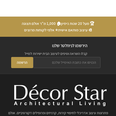
🏆 מעל 20 שנות ניסיון
🏠 1,000 מ"ר אולם תצוגה
🎨 עיצוב מותאם אישית
⭐ אלפי לקוחות מרוצים
הירשמו לניוזלטר שלנו
קבלו השראה וטיפים לעיצוב הבית ישירות למייל
הרשמה
פתרונות עיצוב אדריכלי לחיפויי קירות, קרניזים ופרופילים דקורטיביים. אולם