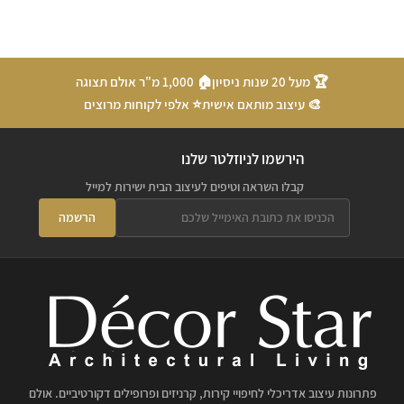
🏆 מעל 20 שנות ניסיון
🏠 1,000 מ"ר אולם תצוגה
🎨 עיצוב מותאם אישית
⭐ אלפי לקוחות מרוצים
הירשמו לניוזלטר שלנו
קבלו השראה וטיפים לעיצוב הבית ישירות למייל
הרשמה
פתרונות עיצוב אדריכלי לחיפויי קירות, קרניזים ופרופילים דקורטיביים. אולם