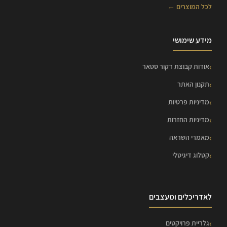
לכל המוצרים ←
מידע שימושי
אודות קבוצת דקור סטאר
תקנון האתר
מדיניות פרטיות
מדיניות החזרות
מאמרי השראה
קטלוג דיגיטלי
לאדריכלים ומעצבים
גלריית פרויקטים