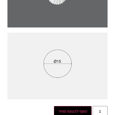
הוסף להצעת מחיר