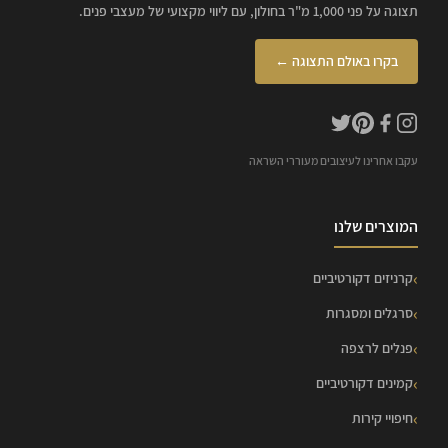
תצוגה על פני 1,000 מ"ר בחולון, עם ליווי מקצועי של מעצבי פנים.
בקרו באולם התצוגה ←
עקבו אחרינו לעיצובים מעוררי השראה
המוצרים שלנו
קרניזים דקורטיביים
סרגלים ומסגרות
פנלים לרצפה
קמינים דקורטיביים
חיפויי קירות