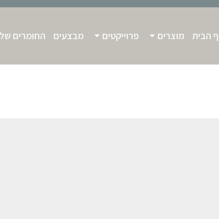
 הבית
מוצרים
פרוייקטים
מבצעים
החומרים שלנ