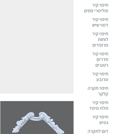
חיפוי קיר
פולימרי פסים
חיפוי קיר
דמוי שיש
חיפוי קיר
לוחות
מרופדים
חיפוי קיר
חדרים
רטובים
חיפוי קיר
מרובע
חיפוי תקרה
קלקר
חיפוי קיר
תלת מימד
חיפוי קיר
גמיש
דום לתקרה