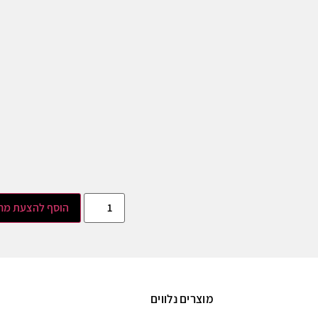
הוסף להצעת מח
מוצרים נלווים