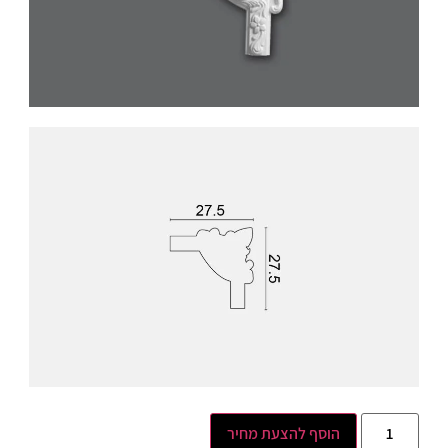
הוסף להצעת מחיר