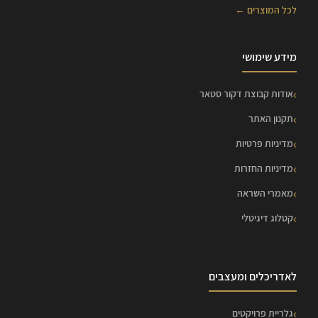
לכל המוצרים ←
מידע שימושי
אודות קבוצת דקור סטאר
תקנון האתר
מדיניות פרטיות
מדיניות החזרות
מאמרי השראה
קטלוג דיגיטלי
לאדריכלים ומעצבים
גלריית פרויקטים