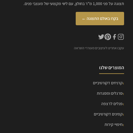
תצוגה על פני 1,000 מ"ר בחולון, עם ליווי מקצועי של מעצבי פנים.
בקרו באולם התצוגה ←
עקבו אחרינו לעיצובים מעוררי השראה
המוצרים שלנו
קרניזים דקורטיביים
סרגלים ומסגרות
פנלים לרצפה
קמינים דקורטיביים
חיפויי קירות