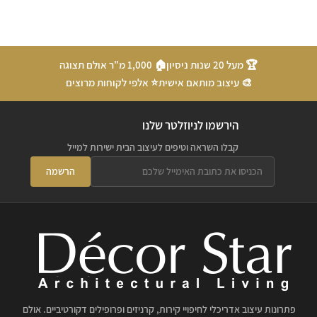
🏆 מעל 20 שנות ניסיון
🏠 1,000 מ"ר אולם תצוגה
🎨 עיצוב מותאם אישית
⭐ אלפי לקוחות מרוצים
הירשמו לניוזלטר שלנו
קבלו השראה וטיפים לעיצוב הבית ישירות למייל
הרשמה
פתרונות עיצוב אדריכלי לחיפויי קירות, קרניזים ופרופילים דקורטיביים. אולם