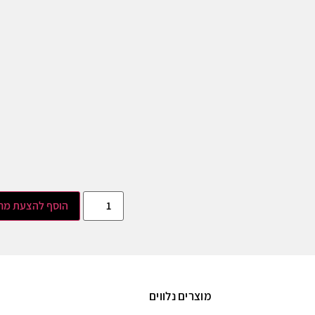
הוסף להצעת מח
מוצרים נלווים