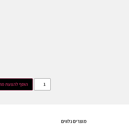
הוסף להצעת מח
מוצרים נלווים