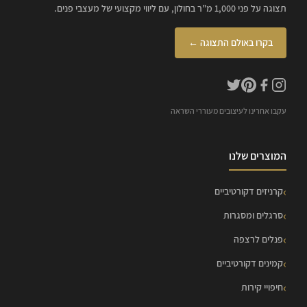
תצוגה על פני 1,000 מ"ר בחולון, עם ליווי מקצועי של מעצבי פנים.
בקרו באולם התצוגה ←
עקבו אחרינו לעיצובים מעוררי השראה
המוצרים שלנו
קרניזים דקורטיביים
סרגלים ומסגרות
פנלים לרצפה
קמינים דקורטיביים
חיפויי קירות