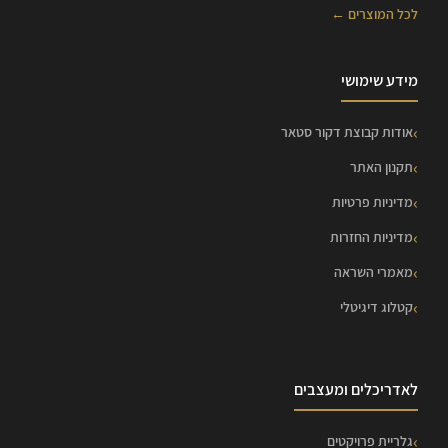
לכל המוצרים ←
מידע שימושי
אודות קבוצת דקור סטאר
תקנון האתר
מדיניות פרטיות
מדיניות החזרות
מאמרי השראה
קטלוג דיגיטלי
לאדריכלים ומעצבים
גלריית פרויקטים