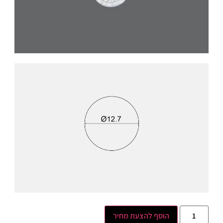
הוסף להצעת מחיר