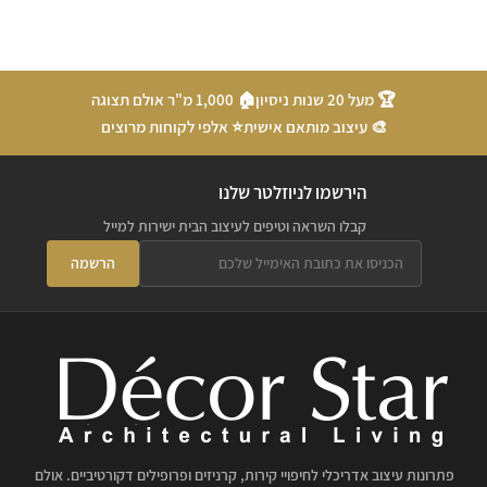
🏆 מעל 20 שנות ניסיון
🏠 1,000 מ"ר אולם תצוגה
🎨 עיצוב מותאם אישית
⭐ אלפי לקוחות מרוצים
הירשמו לניוזלטר שלנו
קבלו השראה וטיפים לעיצוב הבית ישירות למייל
הרשמה
פתרונות עיצוב אדריכלי לחיפויי קירות, קרניזים ופרופילים דקורטיביים. אולם