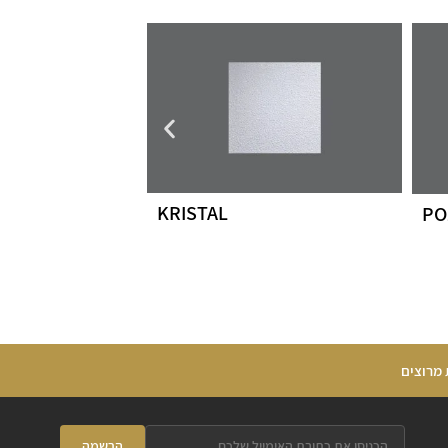
KRISTAL
PO
 מרוצים
הרשמה