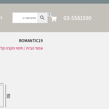
0
03-5581590
דף
ROMANTIC19
עמוד הבית
/
חיפוי תקרה קל