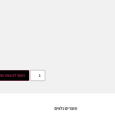
הוסף להצעת מח
מוצרים נלווים