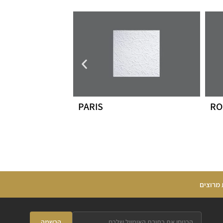
PARIS
RO
 מרוצים
הרשמה