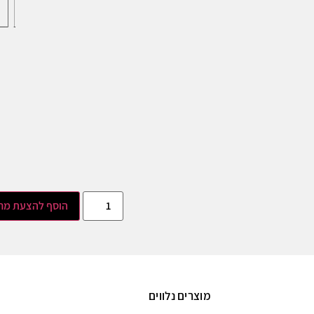
הוסף להצעת מח
מוצרים נלווים