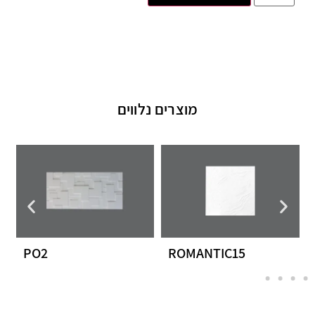
מוצרים נלווים
PO2
ROMANTIC15