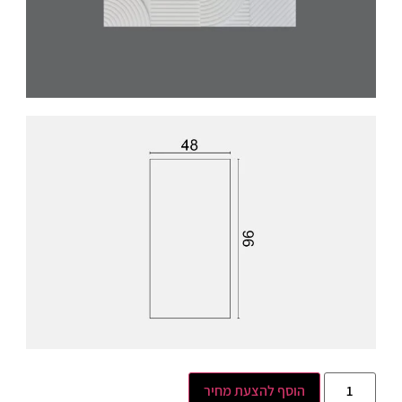
הוסף להצעת מחיר