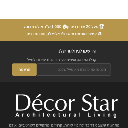
🏆 מעל 20 שנות ניסיון
🏠 1,000 מ"ר אולם תצוגה
🎨 עיצוב מותאם אישית
⭐ אלפי לקוחות מרוצים
הירשמו לניוזלטר שלנו
קבלו השראה וטיפים לעיצוב הבית ישירות למייל
הרשמה
פתרונות עיצוב אדריכלי לחיפויי קירות, קרניזים ופרופילים דקורטיביים. אולם