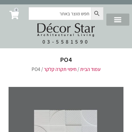
0
03-5581590
PO4
עמוד הבית
/
חיפוי תקרה קלקר
/ PO4