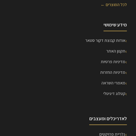
לכל המוצרים ←
מידע שימושי
אודות קבוצת דקור סטאר
תקנון האתר
מדיניות פרטיות
מדיניות החזרות
מאמרי השראה
קטלוג דיגיטלי
לאדריכלים ומעצבים
גלריית פרויקטים