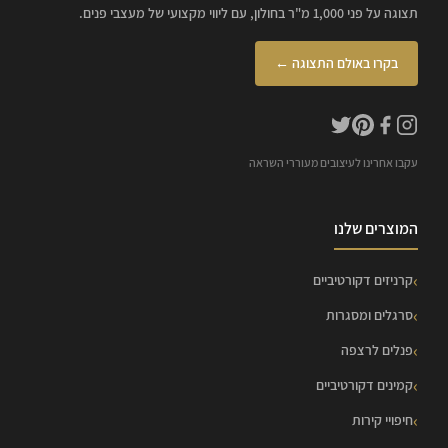
תצוגה על פני 1,000 מ"ר בחולון, עם ליווי מקצועי של מעצבי פנים.
בקרו באולם התצוגה ←
עקבו אחרינו לעיצובים מעוררי השראה
המוצרים שלנו
קרניזים דקורטיביים
סרגלים ומסגרות
פנלים לרצפה
קמינים דקורטיביים
חיפויי קירות