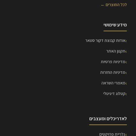
לכל המוצרים ←
מידע שימושי
אודות קבוצת דקור סטאר
תקנון האתר
מדיניות פרטיות
מדיניות החזרות
מאמרי השראה
קטלוג דיגיטלי
לאדריכלים ומעצבים
גלריית פרויקטים