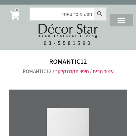
0
03-5581590
ROMANTIC12
עמוד הבית
/
חיפוי תקרה קלקר
/ ROMANTIC12