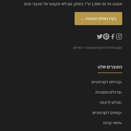
תצוגה על פני 1,000 מ"ר בחולון, עם ליווי מקצועי של מעצבי פנים.
בקרו באולם התצוגה ←
עקבו אחרינו לעיצובים מעוררי השראה
המוצרים שלנו
קרניזים דקורטיביים
סרגלים ומסגרות
פנלים לרצפה
קמינים דקורטיביים
חיפויי קירות