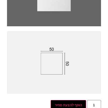
הוסף להצעת מחיר