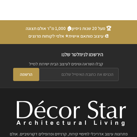
🏆 מעל 20 שנות ניסיון
🏠 1,000 מ"ר אולם תצוגה
🎨 עיצוב מותאם אישית
⭐ אלפי לקוחות מרוצים
הירשמו לניוזלטר שלנו
קבלו השראה וטיפים לעיצוב הבית ישירות למייל
הרשמה
פתרונות עיצוב אדריכלי לחיפויי קירות, קרניזים ופרופילים דקורטיביים. אולם