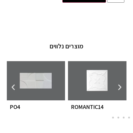
מוצרים נלווים
PO4
ROMANTIC14