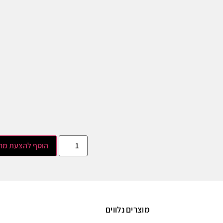
הוסף להצעת מח
מוצרים נלווים