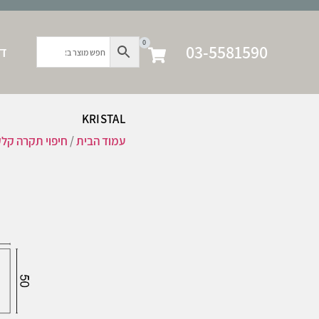
0
03-5581590
דף
KRISTAL
עמוד הבית
/
חיפוי תקרה קל