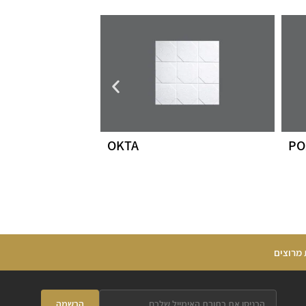
OKTA
PO
 מרוצים
הרשמה