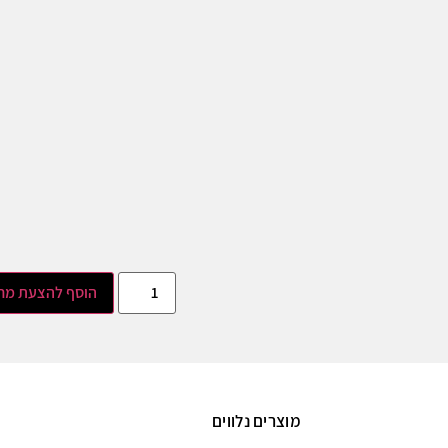
הוסף להצעת מח
מוצרים נלווים