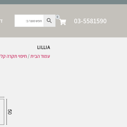
0
03-5581590
דף
LILLIA
עמוד הבית
/
חיפוי תקרה קל