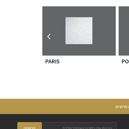
PARIS
PO
 מרוצים
הרשמה