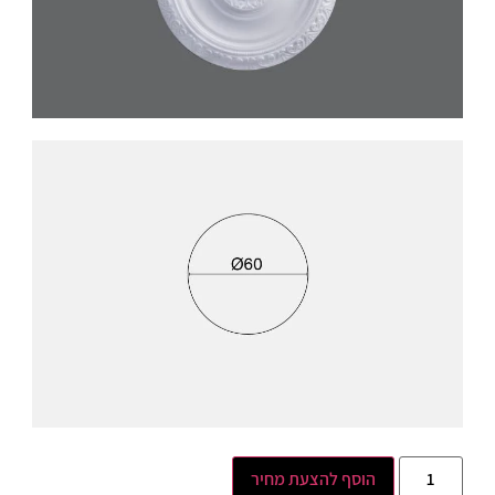
הוסף להצעת מחיר