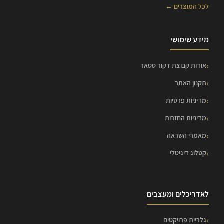
לכל המוצרים ←
מידע שימושי
אודות קבוצת דקור סטאר
תקנון האתר
מדיניות פרטיות
מדיניות החזרות
מאמרי השראה
קטלוג דיגיטלי
לאדריכלים ומעצבים
גלריית פרויקטים