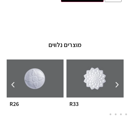
מוצרים נלווים
R26
R33