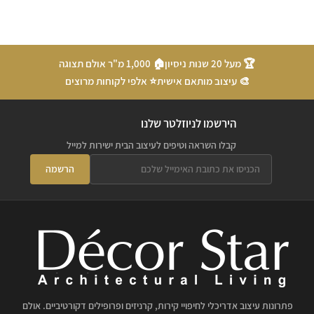
🏆 מעל 20 שנות ניסיון
🏠 1,000 מ"ר אולם תצוגה
🎨 עיצוב מותאם אישית
⭐ אלפי לקוחות מרוצים
הירשמו לניוזלטר שלנו
קבלו השראה וטיפים לעיצוב הבית ישירות למייל
הרשמה
פתרונות עיצוב אדריכלי לחיפויי קירות, קרניזים ופרופילים דקורטיביים. אולם