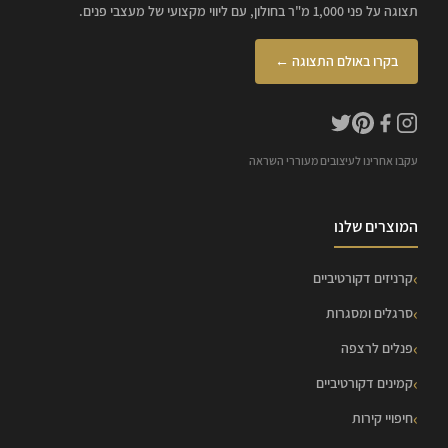
תצוגה על פני 1,000 מ"ר בחולון, עם ליווי מקצועי של מעצבי פנים.
בקרו באולם התצוגה ←
עקבו אחרינו לעיצובים מעוררי השראה
המוצרים שלנו
קרניזים דקורטיביים
סרגלים ומסגרות
פנלים לרצפה
קמינים דקורטיביים
חיפויי קירות