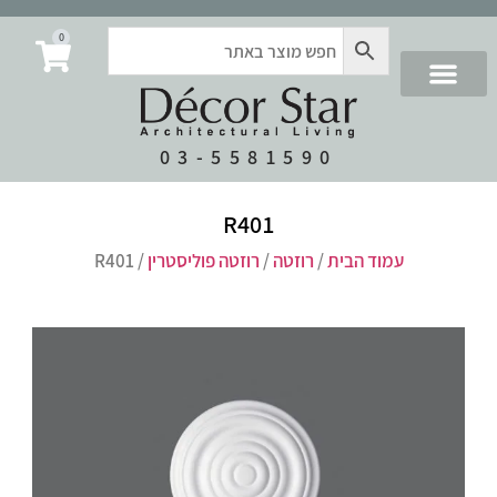
0
03-5581590
R401
עמוד הבית
/
רוזטה
/
רוזטה פוליסטרין
/ R401