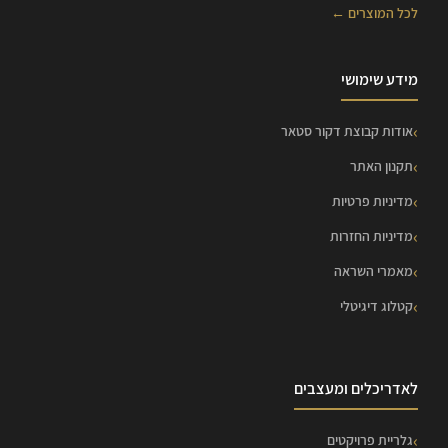
לכל המוצרים ←
מידע שימושי
אודות קבוצת דקור סטאר
תקנון האתר
מדיניות פרטיות
מדיניות החזרות
מאמרי השראה
קטלוג דיגיטלי
לאדריכלים ומעצבים
גלריית פרויקטים