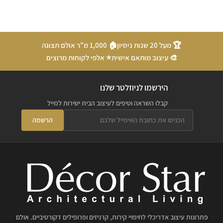
🏆 מעל 20 שנות ניסיון
🏠 1,000 מ"ר אולם תצוגה
🎨 עיצוב מותאם אישית
⭐ אלפי לקוחות מרוצים
הירשמו לניוזלטר שלנו
קבלו השראה וטיפים לעיצוב הבית ישירות למייל
הרשמה
פתרונות עיצוב אדריכלי לחיפויי קירות, קרניזים ופרופילים דקורטיביים. אולם