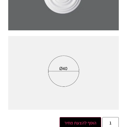
הוסף להצעת מחיר