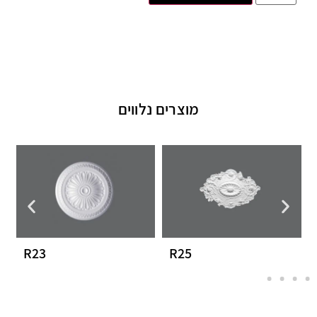
מוצרים נלווים
R23
R25