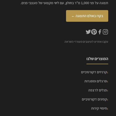
תצוגה על פני 1,000 מ"ר בחולון, עם ליווי מקצועי של מעצבי פנים.
בקרו באולם התצוגה ←
עקבו אחרינו לעיצובים מעוררי השראה
המוצרים שלנו
קרניזים דקורטיביים
סרגלים ומסגרות
פנלים לרצפה
קמינים דקורטיביים
חיפויי קירות