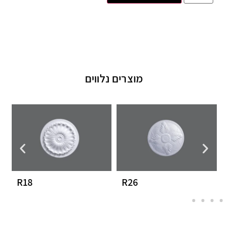
מוצרים נלווים
R18
R26