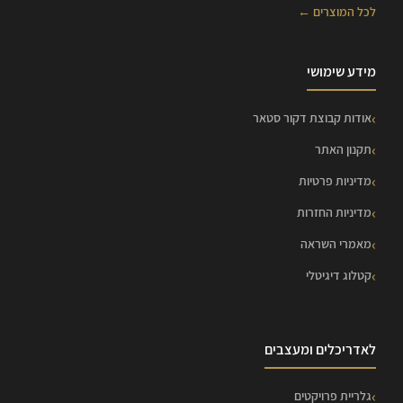
לכל המוצרים ←
מידע שימושי
אודות קבוצת דקור סטאר
תקנון האתר
מדיניות פרטיות
מדיניות החזרות
מאמרי השראה
קטלוג דיגיטלי
לאדריכלים ומעצבים
גלריית פרויקטים