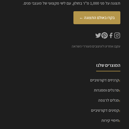
תצוגה על פני 1,000 מ"ר בחולון, עם ליווי מקצועי של מעצבי פנים.
בקרו באולם התצוגה ←
עקבו אחרינו לעיצובים מעוררי השראה
המוצרים שלנו
קרניזים דקורטיביים
סרגלים ומסגרות
פנלים לרצפה
קמינים דקורטיביים
חיפויי קירות