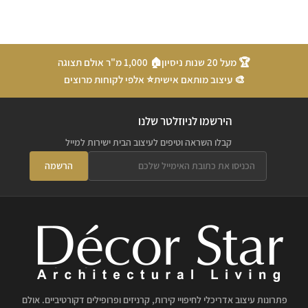
🏆 מעל 20 שנות ניסיון
🏠 1,000 מ"ר אולם תצוגה
🎨 עיצוב מותאם אישית
⭐ אלפי לקוחות מרוצים
הירשמו לניוזלטר שלנו
קבלו השראה וטיפים לעיצוב הבית ישירות למייל
הרשמה
פתרונות עיצוב אדריכלי לחיפויי קירות, קרניזים ופרופילים דקורטיביים. אולם