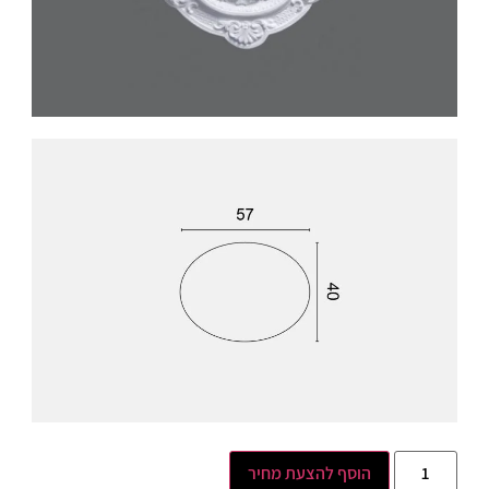
הוסף להצעת מחיר