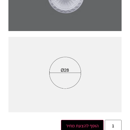
הוסף להצעת מחיר