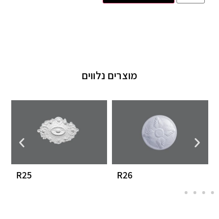
מוצרים נלווים
R25
R26