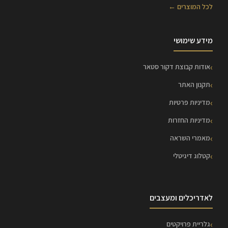
לכל המוצרים ←
מידע שימושי
אודות קבוצת דקור סטאר
תקנון האתר
מדיניות פרטיות
מדיניות החזרות
מאמרי השראה
קטלוג דיגיטלי
לאדריכלים ומעצבים
גלריית פרויקטים