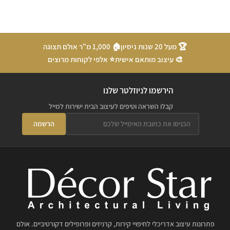
🏆 מעל 20 שנות ניסיון
🏠 1,000 מ"ר אולם תצוגה
🎨 עיצוב מותאם אישית
⭐ אלפי לקוחות מרוצים
הירשמו לניוזלטר שלנו
קבלו השראה וטיפים לעיצוב הבית ישירות למייל
הרשמה
פתרונות עיצוב אדריכלי לחיפויי קירות, קרניזים ופרופילים דקורטיביים. אולם