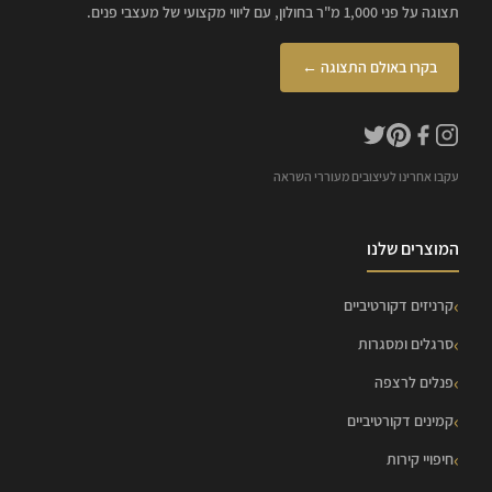
תצוגה על פני 1,000 מ"ר בחולון, עם ליווי מקצועי של מעצבי פנים.
בקרו באולם התצוגה ←
עקבו אחרינו לעיצובים מעוררי השראה
המוצרים שלנו
קרניזים דקורטיביים
סרגלים ומסגרות
פנלים לרצפה
קמינים דקורטיביים
חיפויי קירות