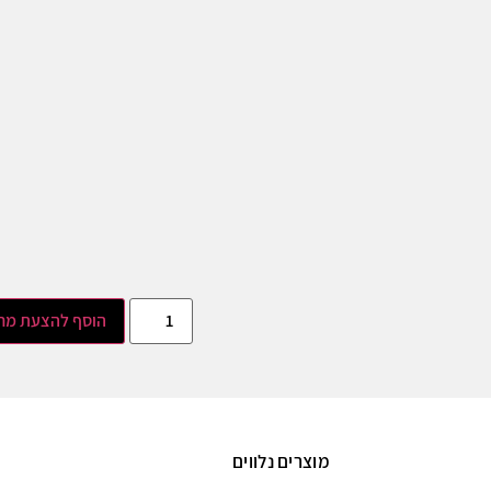
הוסף להצעת מח
מוצרים נלווים