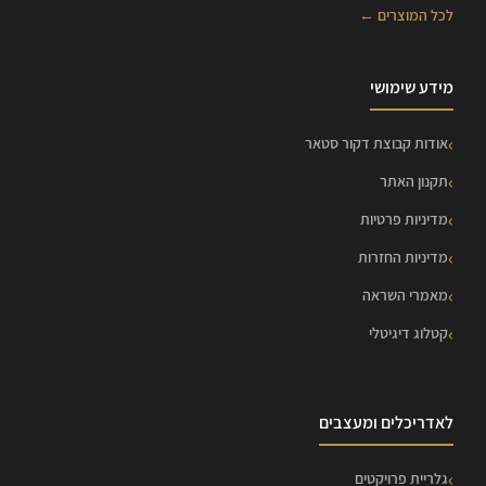
לכל המוצרים ←
מידע שימושי
אודות קבוצת דקור סטאר
תקנון האתר
מדיניות פרטיות
מדיניות החזרות
מאמרי השראה
קטלוג דיגיטלי
לאדריכלים ומעצבים
גלריית פרויקטים