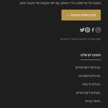
תצוגה על פני 1,000 מ"ר בחולון, עם ליווי מקצועי של מעצבי פנים.
בקרו באולם התצוגה ←
עקבו אחרינו לעיצובים מעוררי השראה
המוצרים שלנו
קרניזים דקורטיביים
סרגלים ומסגרות
פנלים לרצפה
קמינים דקורטיביים
חיפויי קירות