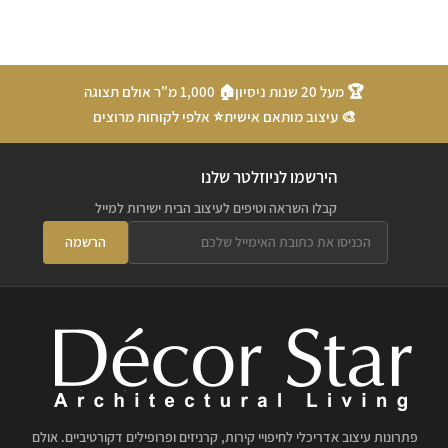
🏆 מעל 20 שנות ניסיון
🏠 1,000 מ"ר אולם תצוגה
🎨 עיצוב מותאם אישית
⭐ אלפי לקוחות מרוצים
הירשמו לניוזלטר שלנו
קבלו השראה וטיפים לעיצוב הבית ישירות למייל
הרשמה
פתרונות עיצוב אדריכלי לחיפויי קירות, קרניזים ופרופילים דקורטיביים. אולם