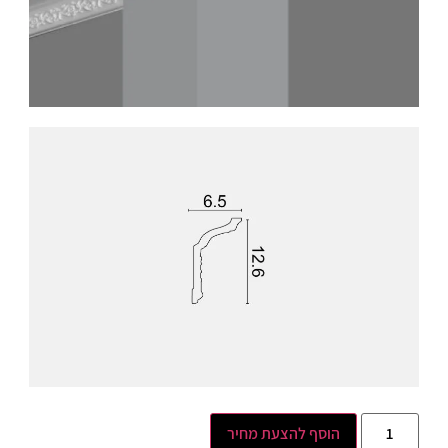
הוסף להצעת מחיר