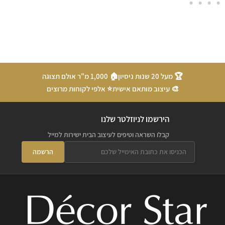
🏆 מעל 20 שנות ניסיון
🏠 1,000 מ"ר אולם תצוגה
🎨 עיצוב מותאם אישית
⭐ אלפי לקוחות מרוצים
הירשמו לניוזלטר שלנו
קבלו השראה וטיפים לעיצוב הבית ישירות למייל
הרשמה