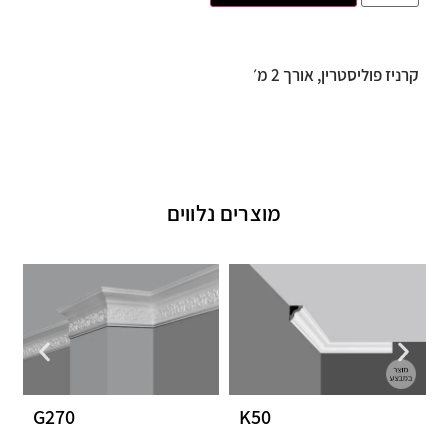
קרניז פוליסטרין, אורך 2 מ׳
מוצרים נלווים
G270
K50