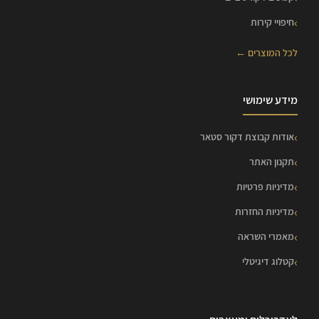
חיפויי קירות
לכל המוצרים ←
מידע שימושי
אודות קבוצת דקור סטאר
תקנון האתר
מדיניות פרטיות
מדיניות החזרות
מאמרי השראה
קטלוג דיגיטלי