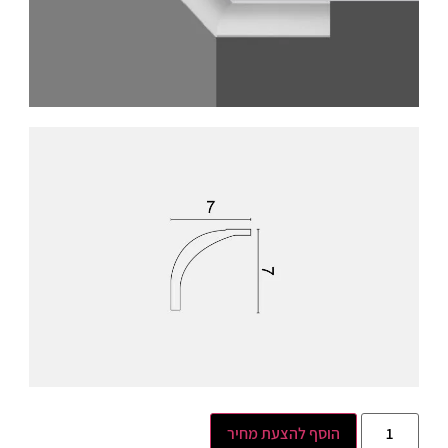
הוסף להצעת מחיר