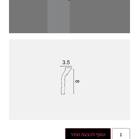
הוסף להצעת מחיר