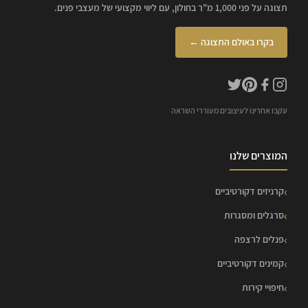
תצוגה על פני 1,000 מ"ר בחולון, עם ליווי מקצועי של מעצבי פנים.
בקרו באולם התצוגה ←
עקבו אחרינו לעיצובים מעוררי השראה
המוצרים שלנו
קרניזים דקורטיביים
סרגלים ומסגרות
פנלים לרצפה
קמינים דקורטיביים
חיפויי קירות