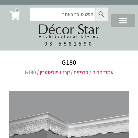
0
03-5581590
G180
עמוד הבית
/
קרניזים
/
קרניז פוליסטרין
/ G180