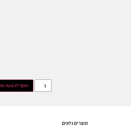
הוסף להצעת מח
מוצרים נלווים