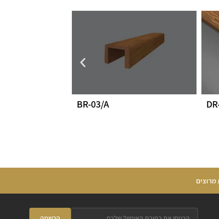
DR
BR-03/A
 מרוצים
הרשמה