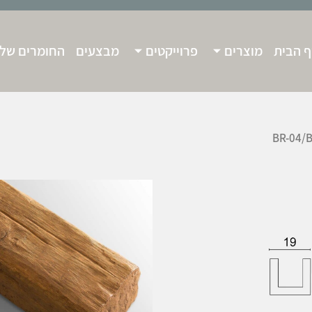
 הבית
מוצרים
פרוייקטים
מבצעים
החומרים שלנ