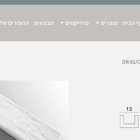
 הבית
מוצרים
פרוייקטים
מבצעים
החומרים שלנ