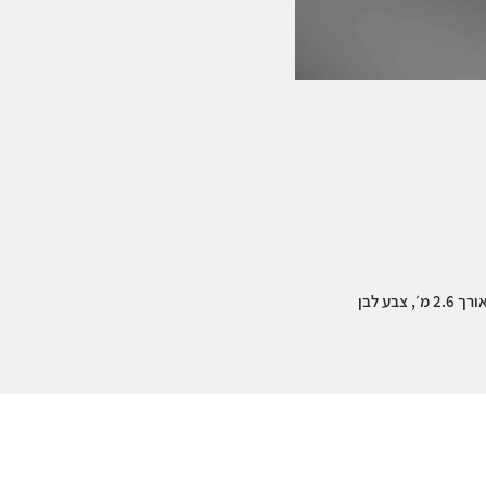
בע לבן