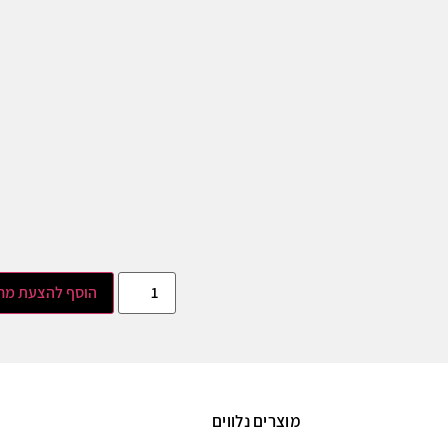
הוסף להצעת מח
מוצרים נלווים