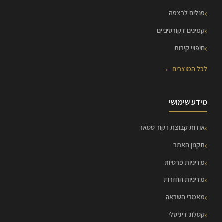
פנלים לרצפה
קמינים דקורטיביים
חיפויי קירות
לכל המוצרים ←
מידע שימושי
אודות קבוצת דקור סטאר
תקנון האתר
מדיניות פרטיות
מדיניות החזרות
מאמרי השראה
קטלוג דיגיטלי