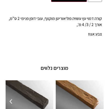
קורה דמוי עץ עשויה פוליאוריטן מוקצף, עובי דופן פנימי 2 ס"מ,
אורך 2 / 3/ 4 מ׳,
צבע אגוז
מוצרים נלווים