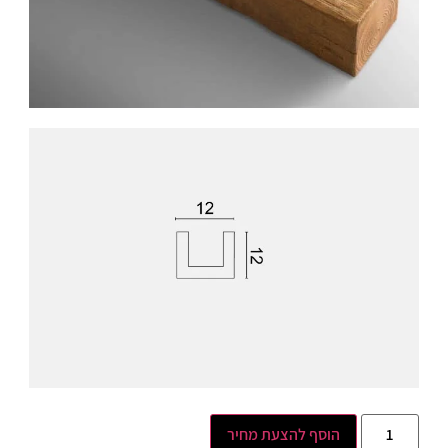
הוסף להצעת מחיר