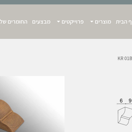
 הבית
מוצרים
פרוייקטים
מבצעים
החומרים שלנ