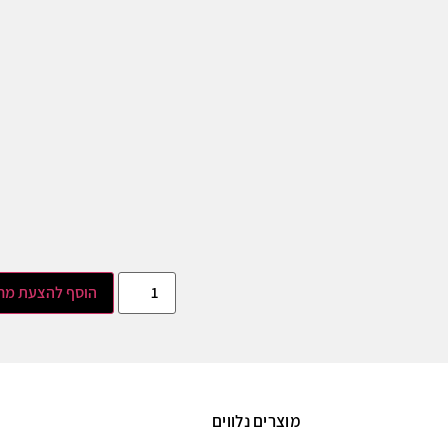
הוסף להצעת מח
מוצרים נלווים