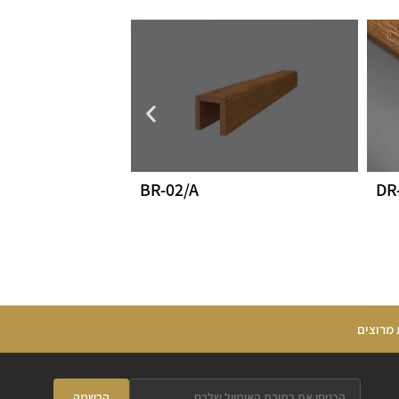
DR
BR-02/A
 מרוצים
הרשמה