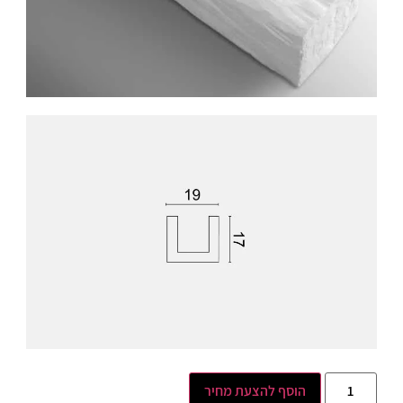
הוסף להצעת מחיר