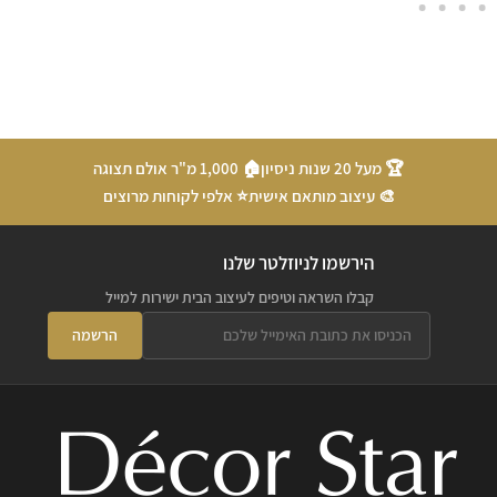
🏆 מעל 20 שנות ניסיון
🏠 1,000 מ"ר אולם תצוגה
🎨 עיצוב מותאם אישית
⭐ אלפי לקוחות מרוצים
הירשמו לניוזלטר שלנו
קבלו השראה וטיפים לעיצוב הבית ישירות למייל
הרשמה