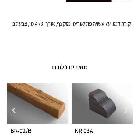
קורה דמוי עץ עשויה פוליאוריטן מוקצף, אורך 3/ 4 מ׳, צבע לבן
מוצרים נלווים
BR-02/B
KR 03A