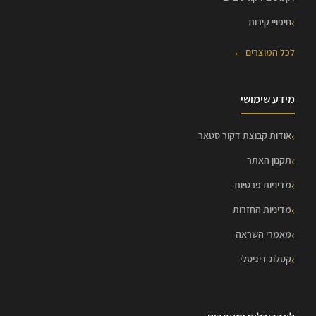
חיפויי קירות
לכל המוצרים ←
מידע שימושי
אודות קבוצת דקור סטאר
תקנון האתר
מדיניות פרטיות
מדיניות החזרות
מאמרי השראה
קטלוג דיגיטלי