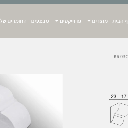
 הבית
מוצרים
פרוייקטים
מבצעים
החומרים שלנ