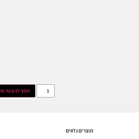
הוסף להצעת מח
מוצרים נלווים