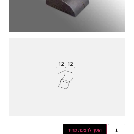
הוסף להצעת מחיר