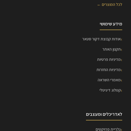
לכל המוצרים ←
מידע שימושי
אודות קבוצת דקור סטאר
תקנון האתר
מדיניות פרטיות
מדיניות החזרות
מאמרי השראה
קטלוג דיגיטלי
לאדריכלים ומעצבים
גלריית פרויקטים