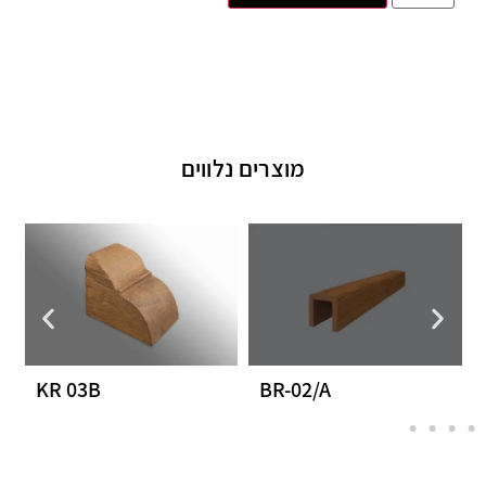
מוצרים נלווים
KR 03B
BR-02/A