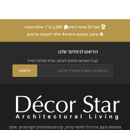
🏆 מעל 20 שנות ניסיון
🏠 1,000 מ"ר אולם תצוגה
🎨 עיצוב מותאם אישית
⭐ אלפי לקוחות מרוצים
הירשמו לניוזלטר שלנו
קבלו השראה וטיפים לעיצוב הבית ישירות למייל
הרשמה
פתרונות עיצוב אדריכלי לחיפויי קירות, קרניזים ופרופילים דקורטיביים. אולם