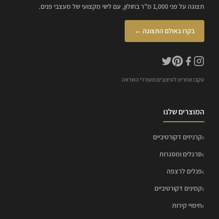
תצוגה על פני 1,000 מ"ר בחולון, עם ליווי מקצועי של מעצבי פנים.
בקרו באולם התצוגה ←
עקבו אחרינו לעיצובים מעוררי השראה
המוצרים שלנו
קרניזים דקורטיביים
סרגלים ומסגרות
פנלים לרצפה
קמינים דקורטיביים
חיפויי קירות