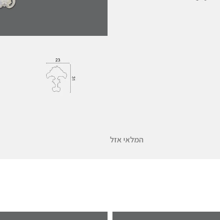
המלאי אזל