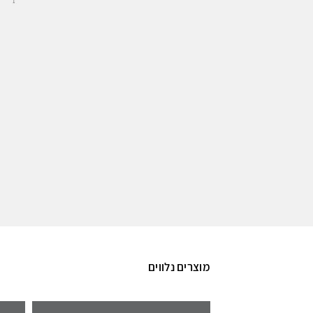
מוצרים נלווים