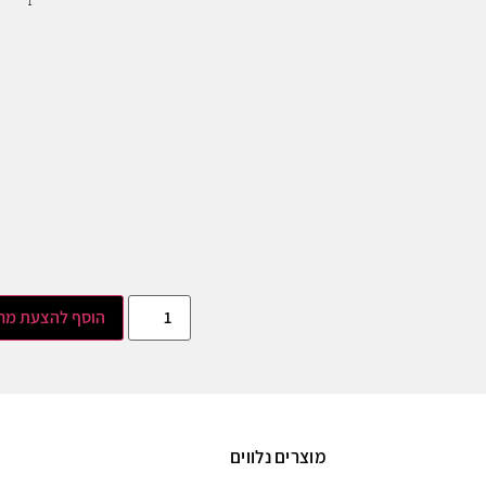
הוסף להצעת מח
מוצרים נלווים