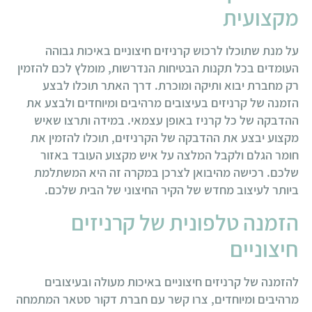
מקצועית
על מנת שתוכלו לרכוש קרניזים חיצוניים באיכות גבוהה
העומדים בכל תקנות הבטיחות הנדרשות, מומלץ לכם להזמין
רק מחברת יבוא ותיקה ומוכרת. דרך האתר תוכלו לבצע
הזמנה של קרניזים בעיצובים מרהיבים ומיוחדים ולבצע את
ההדבקה של כל קרניז באופן עצמאי. במידה ותרצו שאיש
מקצוע יבצע את ההדבקה של הקרניזים, תוכלו להזמין את
חומר הגלם ולקבל המלצה על איש מקצוע העובד באזור
שלכם. רכישה מהיבואן לצרכן במקרה זה היא המשתלמת
ביותר לעיצוב מחדש של הקיר החיצוני של הבית שלכם.
הזמנה טלפונית של קרניזים
חיצוניים
להזמנה של קרניזים חיצוניים באיכות מעולה ובעיצובים
מרהיבים ומיוחדים, צרו קשר עם חברת דקור סטאר המתמחה