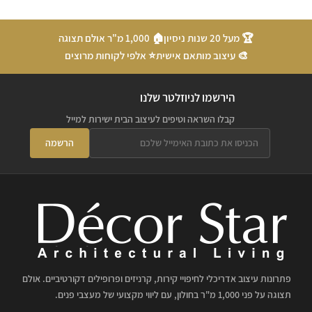
🏆 מעל 20 שנות ניסיון
🏠 1,000 מ"ר אולם תצוגה
🎨 עיצוב מותאם אישית
⭐ אלפי לקוחות מרוצים
הירשמו לניוזלטר שלנו
קבלו השראה וטיפים לעיצוב הבית ישירות למייל
הרשמה
פתרונות עיצוב אדריכלי לחיפויי קירות, קרניזים ופרופילים דקורטיביים. אולם
תצוגה על פני 1,000 מ"ר בחולון, עם ליווי מקצועי של מעצבי פנים.