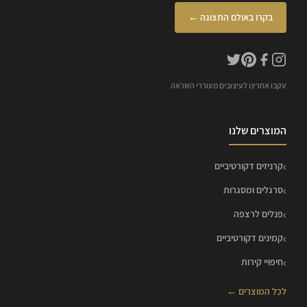
בקרו באולם התצוגה ←
עקבו אחרינו לעיצובים מעוררי השראה
המוצרים שלנו
קרניזים דקורטיביים
סרגלים ומסגרות
פנלים לרצפה
קמינים דקורטיביים
חיפויי קירות
לכל המוצרים ←