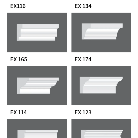
EX116
EX 134
EX 165
EX 174
EX 114
EX 123