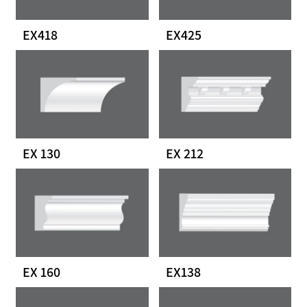
EX418
EX425
EX 130
EX 212
EX 160
EX138