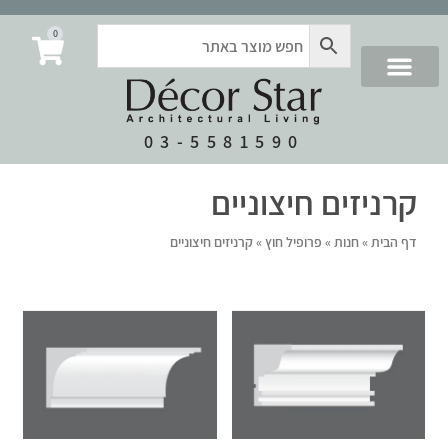
0
03-5581590
קרניזים חיצוניים
דף הבית
»
חנות
»
פרופיל חוץ
»
קרניזים חיצוניים