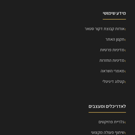
מידע שימושי
אודות קבוצת דקור סטאר
תקנון האתר
מדיניות פרטיות
מדיניות החזרות
מאמרי השראה
קטלוג דיגיטלי
לאדריכלים ומעצבים
גלריית פרויקטים
שיתוף פעולה מקצועי