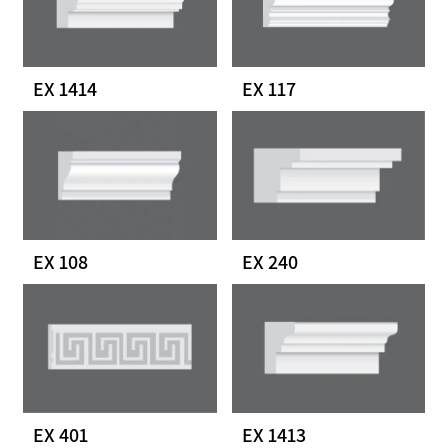
EX 1414
EX 117
EX 108
EX 240
EX 401
EX 1413